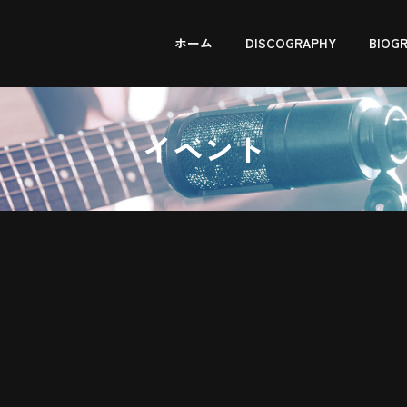
ホーム
DISCOGRAPHY
BIOG
イベント