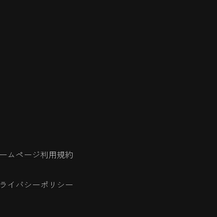
ームページ利用規約
ライバシーポリシー