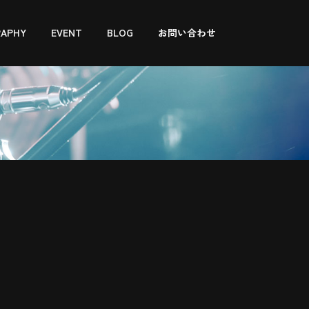
RAPHY
EVENT
BLOG
お問い合わせ