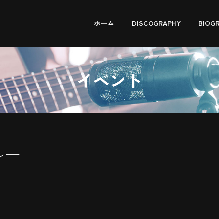
ホーム
DISCOGRAPHY
BIOG
イベント
ルー