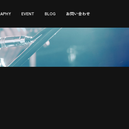
RAPHY
EVENT
BLOG
お問い合わせ