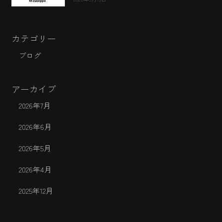
カテゴリー
ブログ
アーカイブ
2026年7月
2026年6月
2026年5月
2026年4月
2025年12月