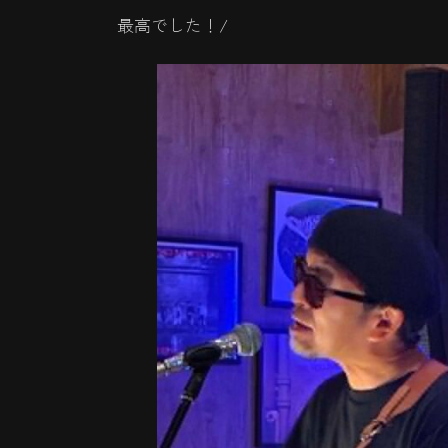
最高でした！/