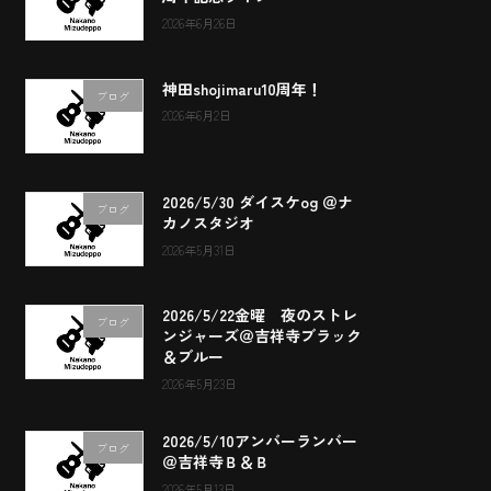
2026年6月26日
神田shojimaru10周年！
ブログ
2026年6月2日
2026/5/30 ダイスケog ＠ナ
ブログ
カノスタジオ
2026年5月31日
2026/5/22金曜 夜のストレ
ブログ
ンジャーズ＠吉祥寺ブラック
＆ブルー
2026年5月23日
2026/5/10アンバーランバー
ブログ
＠吉祥寺Ｂ＆Ｂ
2026年5月13日